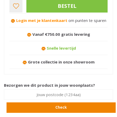
Login met je klantenkaart
om punten te sparen
Vanaf €750.00 gratis levering
Snelle levertijd
Grote collectie in onze showroom
Bezorgen we dit product in jouw woonplaats?
Check