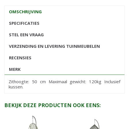
OMSCHRIJVING
SPECIFICATIES
STEL EEN VRAAG
VERZENDING EN LEVERING TUINMEUBELEN
RECENSIES
MERK
Zithoogte: 50 cm Maximaal gewicht: 120kg Inclusief
kussen.
BEKIJK DEZE PRODUCTEN OOK EENS: