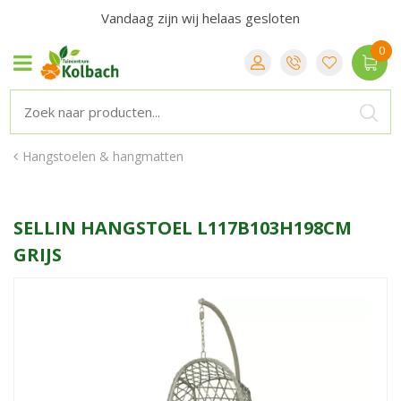
Vandaag zijn wij helaas gesloten
Hangstoelen & hangmatten
SELLIN HANGSTOEL L117B103H198CM
GRIJS