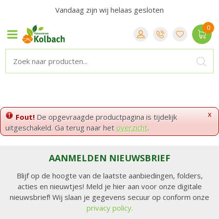
Vandaag zijn wij helaas gesloten
x
Fout!
De opgevraagde productpagina is tijdelijk
uitgeschakeld. Ga terug naar het
overzicht
.
AANMELDEN NIEUWSBRIEF
Blijf op de hoogte van de laatste aanbiedingen, folders,
acties en nieuwtjes! Meld je hier aan voor onze digitale
nieuwsbrief! Wij slaan je gegevens secuur op conform onze
privacy policy.