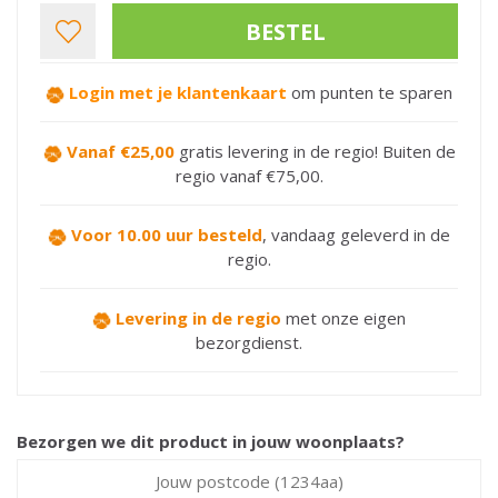
Login met je klantenkaart
om punten te sparen
Vanaf €25,00
gratis levering in de regio! Buiten de
regio vanaf €75,00.
Voor 10.00 uur besteld
,
vandaag geleverd in de
regio.
Levering in de regio
met onze eigen
bezorgdienst.
Bezorgen we dit product in jouw woonplaats?