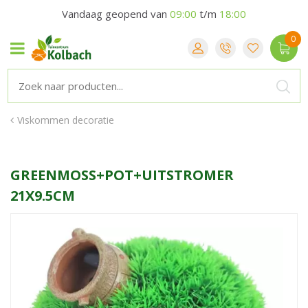
Vandaag geopend van
09:00
t/m
18:00
Viskommen decoratie
GREENMOSS+POT+UITSTROMER
21X9.5CM