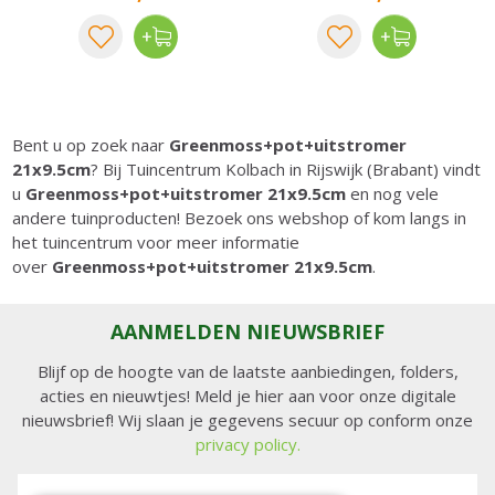
Bent u op zoek naar
Greenmoss+pot+uitstromer
21x9.5cm
? Bij Tuincentrum Kolbach in Rijswijk (Brabant) vindt
u
Greenmoss+pot+uitstromer 21x9.5cm
en nog vele
andere tuinproducten! Bezoek ons webshop of kom langs in
het tuincentrum voor meer informatie
over
Greenmoss+pot+uitstromer 21x9.5cm
.
AANMELDEN NIEUWSBRIEF
Blijf op de hoogte van de laatste aanbiedingen, folders,
acties en nieuwtjes! Meld je hier aan voor onze digitale
nieuwsbrief! Wij slaan je gegevens secuur op conform onze
privacy policy.