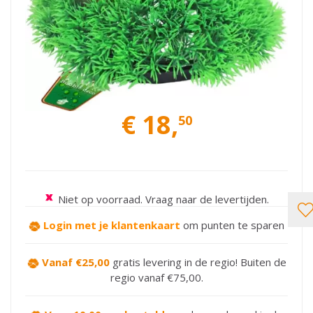
€
18
,
50
Niet op voorraad. Vraag naar de levertijden.
Login met je klantenkaart
om punten te sparen
Vanaf €25,00
gratis levering in de regio! Buiten de
regio vanaf €75,00.