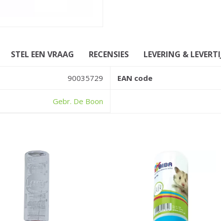
STEL EEN VRAAG
RECENSIES
LEVERING & LEVERTI
90035729
EAN code
Gebr. De Boon