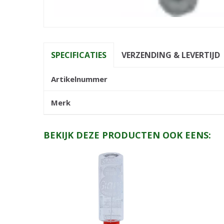
SPECIFICATIES
VERZENDING & LEVERTIJD
Artikelnummer
Merk
BEKIJK DEZE PRODUCTEN OOK EENS: