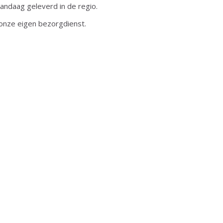
andaag geleverd in de regio.
onze eigen bezorgdienst.