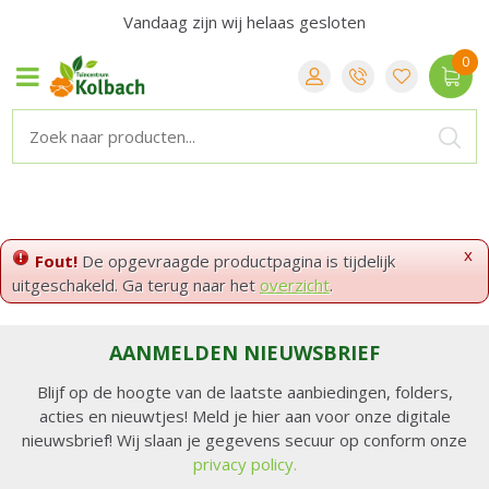
Vandaag zijn wij helaas gesloten
x
Fout!
De opgevraagde productpagina is tijdelijk
uitgeschakeld. Ga terug naar het
overzicht
.
AANMELDEN NIEUWSBRIEF
Blijf op de hoogte van de laatste aanbiedingen, folders,
acties en nieuwtjes! Meld je hier aan voor onze digitale
nieuwsbrief! Wij slaan je gegevens secuur op conform onze
privacy policy.