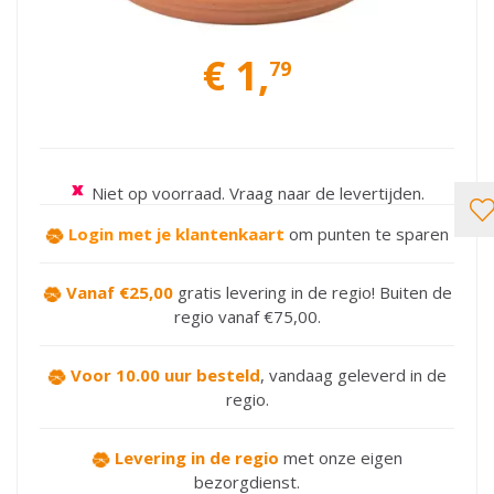
€
1
,
79
Niet op voorraad. Vraag naar de levertijden.
Login met je klantenkaart
om punten te sparen
Vanaf €25,00
gratis levering in de regio! Buiten de
regio vanaf €75,00.
Voor 10.00 uur besteld
,
vandaag geleverd in de
regio.
Levering in de regio
met onze eigen
bezorgdienst.