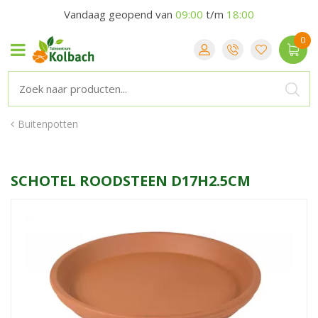
Vandaag geopend van
09:00
t/m
18:00
Buitenpotten
SCHOTEL ROODSTEEN D17H2.5CM