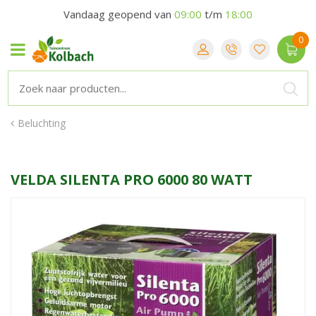
Vandaag geopend van
09:00
t/m
18:00
Beluchting
VELDA SILENTA PRO 6000 80 WATT