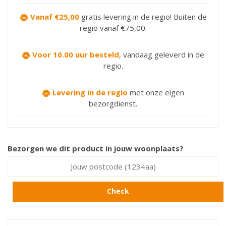
Vanaf €25,00
gratis levering in de regio! Buiten de
regio vanaf €75,00.
Voor 10.00 uur besteld
,
vandaag geleverd in de
regio.
Levering in de regio
met onze eigen
bezorgdienst.
Bezorgen we dit product in jouw woonplaats?
Check