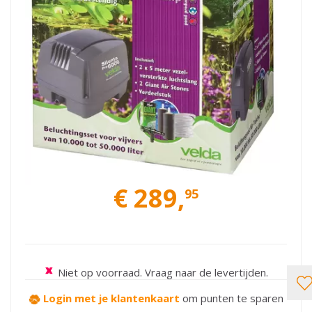
€
289
,
95
Niet op voorraad. Vraag naar de levertijden.
Login met je klantenkaart
om punten te sparen