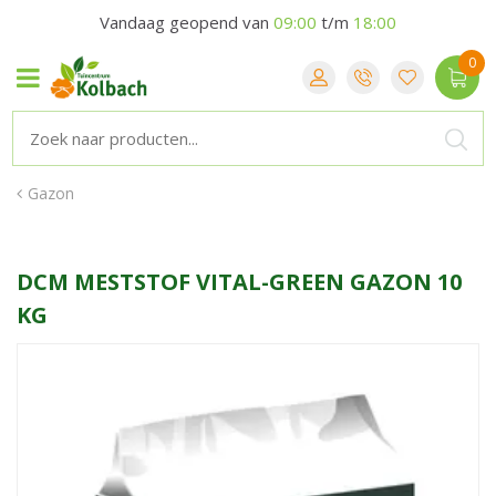
Vandaag geopend van
09:00
t/m
18:00
Gazon
DCM MESTSTOF VITAL-GREEN GAZON 10
KG