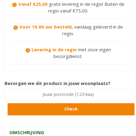
Vanaf €25,00
gratis levering in de regio! Buiten de
regio vanaf €75,00.
Voor 10.00 uur besteld
,
vandaag geleverd in de
regio.
Levering in de regio
met onze eigen
bezorgdienst.
Bezorgen we dit product in jouw woonplaats?
Check
OMSCHRIJVING