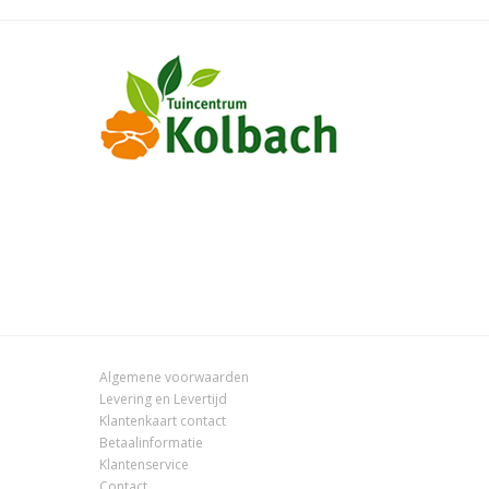
Algemene voorwaarden
Levering en Levertijd
Klantenkaart contact
Betaalinformatie
Klantenservice
Contact