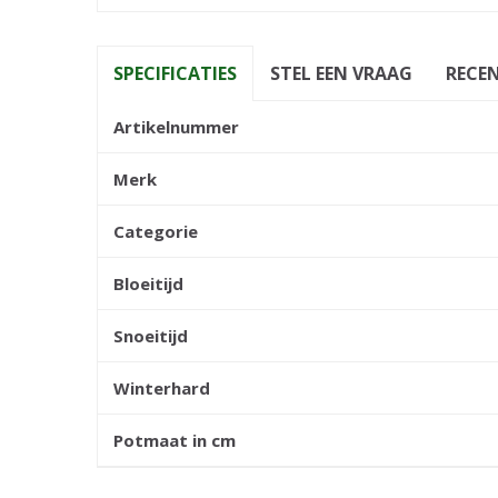
SPECIFICATIES
STEL EEN VRAAG
RECEN
Artikelnummer
Merk
Categorie
Bloeitijd
Snoeitijd
Winterhard
Potmaat in cm