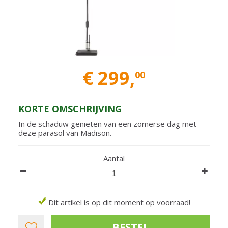
€
299
,
00
KORTE OMSCHRIJVING
In de schaduw genieten van een zomerse dag met
deze parasol van Madison.
Aantal
Dit artikel is op dit moment op voorraad!