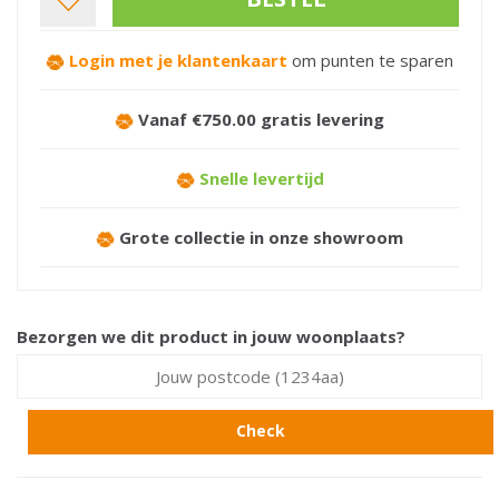
Login met je klantenkaart
om punten te sparen
Vanaf €750.00 gratis levering
Snelle levertijd
Grote collectie in onze showroom
Bezorgen we dit product in jouw woonplaats?
Check