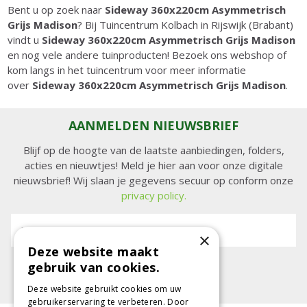
Bent u op zoek naar
Sideway 360x220cm Asymmetrisch
Grijs Madison
? Bij Tuincentrum Kolbach in Rijswijk (Brabant)
vindt u
Sideway 360x220cm Asymmetrisch Grijs Madison
en nog vele andere tuinproducten! Bezoek ons webshop of
kom langs in het tuincentrum voor meer informatie
over
Sideway 360x220cm Asymmetrisch Grijs Madison
.
AANMELDEN NIEUWSBRIEF
Blijf op de hoogte van de laatste aanbiedingen, folders,
acties en nieuwtjes! Meld je hier aan voor onze digitale
nieuwsbrief! Wij slaan je gegevens secuur op conform onze
privacy policy.
E-mailadres:
×
Deze website maakt
gebruik van cookies.
Deze website gebruikt cookies om uw
gebruikerservaring te verbeteren. Door