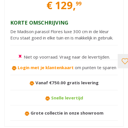
€
129
,
99
KORTE OMSCHRIJVING
De Madison parasol Flores luxe 300 cm in de kleur
Ecru staat goed in elke tuin en is makkelijk in gebruik.
Niet op voorraad. Vraag naar de levertijden.
Login met je klantenkaart
om punten te sparen
Vanaf €750.00 gratis levering
Snelle levertijd
Grote collectie in onze showroom