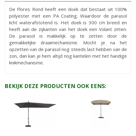
De Flores Rond heeft een doek dat bestaat uit 100%
polyester met een PA Coating. Waardoor de parasol
licht waterafstotend is. Het doek is 300 cm breed en
heeft aan de zijkanten van het doek een Volant zitten.
De parasol is makkelijk op te zetten door de
gemakkelijke draaimechanisme. Mocht je na het
opzetten van de parasol nog steeds last hebben van de
zon, dan kan je hem altijd nog kantelen met het handige
knikmechanisme.
BEKIJK DEZE PRODUCTEN OOK EENS: