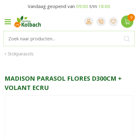
Vandaag geopend van
09:00
t/m
18:00
Stokparasols
MADISON PARASOL FLORES D300CM +
VOLANT ECRU