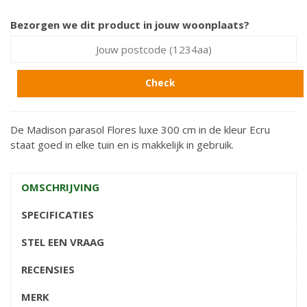
Bezorgen we dit product in jouw woonplaats?
Check
De Madison parasol Flores luxe 300 cm in de kleur Ecru
staat goed in elke tuin en is makkelijk in gebruik.
OMSCHRIJVING
SPECIFICATIES
STEL EEN VRAAG
RECENSIES
MERK