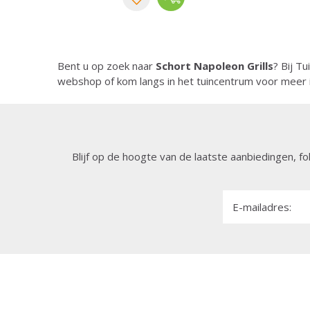
Bent u op zoek naar
Schort Napoleon Grills
? Bij T
webshop of kom langs in het tuincentrum voor meer 
Blijf op de hoogte van de laatste aanbiedingen, fo
E-mailadres: