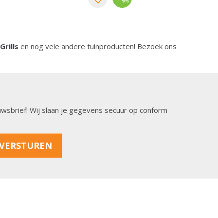
rills
en nog vele andere tuinproducten! Bezoek ons
ieuwsbrief! Wij slaan je gegevens secuur op conform