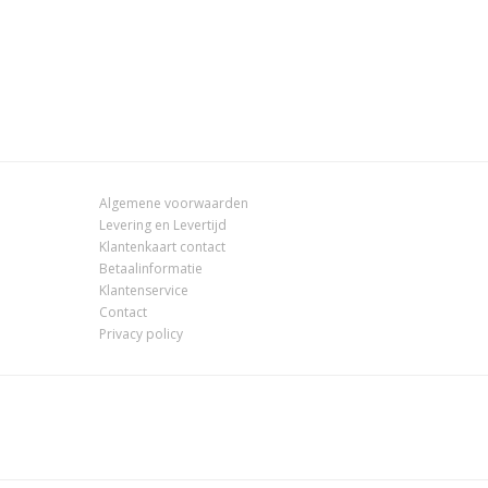
Algemene voorwaarden
Levering en Levertijd
Klantenkaart contact
Betaalinformatie
Klantenservice
Contact
Privacy policy