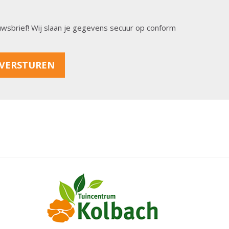
ieuwsbrief! Wij slaan je gegevens secuur op conform