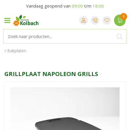
Vandaag geopend van
09:00
t/m
18:00
Bakplaten
GRILLPLAAT NAPOLEON GRILLS