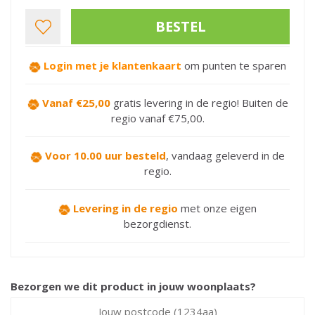
Login met je klantenkaart
om punten te sparen
Vanaf €25,00
gratis levering in de regio! Buiten de
regio vanaf €75,00.
Voor 10.00 uur besteld
,
vandaag geleverd in de
regio.
Levering in de regio
met onze eigen
bezorgdienst.
Bezorgen we dit product in jouw woonplaats?