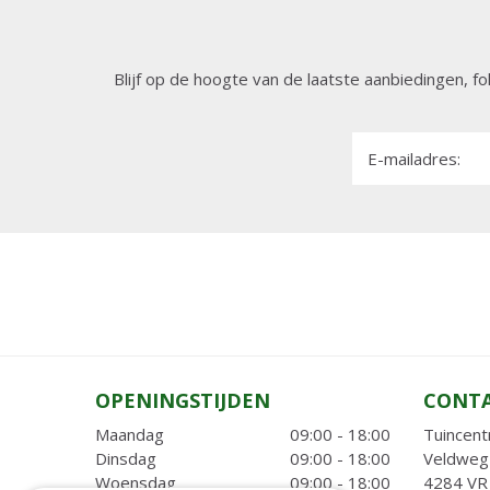
Blijf op de hoogte van de laatste aanbiedingen, fo
E-mailadres:
OPENINGSTIJDEN
CONT
Maandag
09:00 - 18:00
Tuincent
Dinsdag
09:00 - 18:00
Veldweg
Woensdag
09:00 - 18:00
4284 VR 