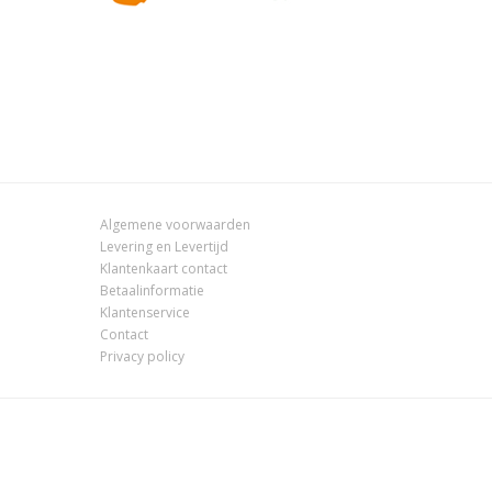
Algemene voorwaarden
Levering en Levertijd
Klantenkaart contact
Betaalinformatie
Klantenservice
Contact
Privacy policy