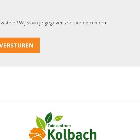
ieuwsbrief! Wij slaan je gegevens secuur op conform