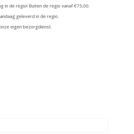
ng in de regio! Buiten de regio vanaf €75,00.
andaag geleverd in de regio.
onze eigen bezorgdienst.