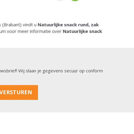
k (Brabant) vindt u
Natuurlijke snack rund, zak
rum voor meer informatie over
Natuurlijke snack
ieuwsbrief! Wij slaan je gegevens secuur op conform