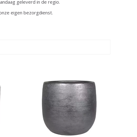
andaag geleverd in de regio.
onze eigen bezorgdienst.