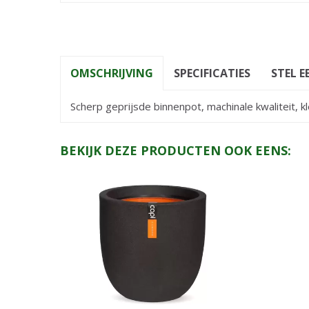
OMSCHRIJVING
SPECIFICATIES
STEL E
Scherp geprijsde binnenpot, machinale kwaliteit, 
BEKIJK DEZE PRODUCTEN OOK EENS: