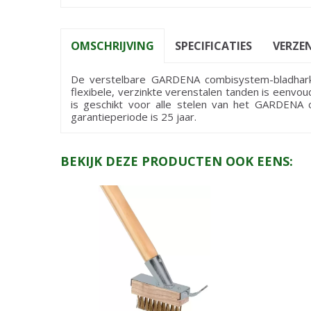
OMSCHRIJVING
SPECIFICATIES
VERZEN
De verstelbare GARDENA combisystem-bladhark i
flexibele, verzinkte verenstalen tanden is eenvou
is geschikt voor alle stelen van het GARDENA 
garantieperiode is 25 jaar.
BEKIJK DEZE PRODUCTEN OOK EENS: