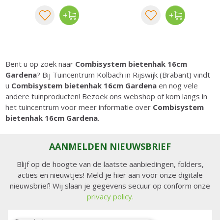
Bent u op zoek naar
Combisystem bietenhak 16cm
Gardena
? Bij Tuincentrum Kolbach in Rijswijk (Brabant) vindt
u
Combisystem bietenhak 16cm Gardena
en nog vele
andere tuinproducten! Bezoek ons webshop of kom langs in
het tuincentrum voor meer informatie over
Combisystem
bietenhak 16cm Gardena
.
AANMELDEN NIEUWSBRIEF
Blijf op de hoogte van de laatste aanbiedingen, folders,
acties en nieuwtjes! Meld je hier aan voor onze digitale
nieuwsbrief! Wij slaan je gegevens secuur op conform onze
privacy policy.