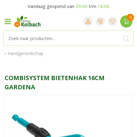
Vandaag geopend van
09:00
t/m
18:00
Handgereedschap
COMBISYSTEM BIETENHAK 16CM
GARDENA