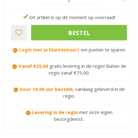
Dit artikel is op dit moment op voorraad!
Login met je klantenkaart
om punten te sparen
Vanaf €25,00
gratis levering in de regio! Buiten de
regio vanaf €75,00.
Voor 10.00 uur besteld
,
vandaag geleverd in de
regio.
Levering in de regio
met onze eigen
bezorgdienst.