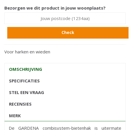
Bezorgen we dit product in jouw woonplaats?
Check
Voor harken en wieden
OMSCHRIJVING
SPECIFICATIES
STEL EEN VRAAG
RECENSIES
MERK
De GARDENA combisystem-bietenhak is uitermate