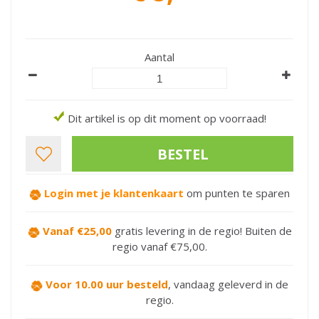
Aantal
Dit artikel is op dit moment op voorraad!
Login met je klantenkaart
om punten te sparen
Vanaf €25,00
gratis levering in de regio! Buiten de
regio vanaf €75,00.
Voor 10.00 uur besteld
,
vandaag geleverd in de
regio.