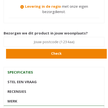
Levering in de regio
met onze eigen
bezorgdienst.
Bezorgen we dit product in jouw woonplaats?
Check
SPECIFICATIES
STEL EEN VRAAG
RECENSIES
MERK