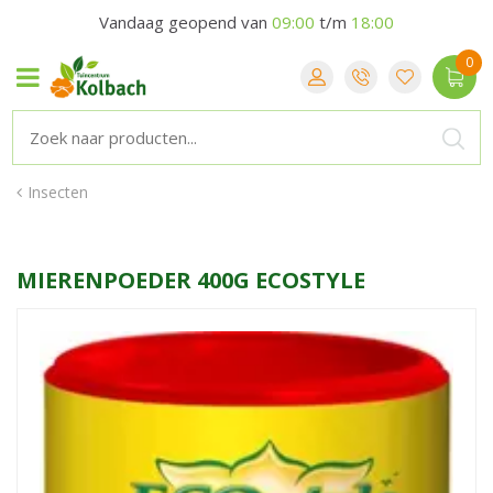
Vandaag geopend van
09:00
t/m
18:00
Insecten
MIERENPOEDER 400G ECOSTYLE