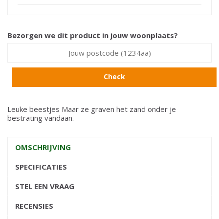
Bezorgen we dit product in jouw woonplaats?
Check
Leuke beestjes Maar ze graven het zand onder je
bestrating vandaan.
OMSCHRIJVING
SPECIFICATIES
STEL EEN VRAAG
RECENSIES