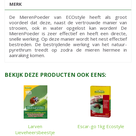
MERK
De MierenPoeder van ECOstyle heeft als groot
voordeel dat deze, naast de vertrouwde manier van
strooien, ook in water opgelost kan worden! De
MierenPoeder is zeer effectief en heeft een directe,
snelle werking. Op deze manier wordt het nest effectief
bestreden. De bestrijdende werking van het natuur-
pyrethrum treedt op zodra de mieren hiermee in
aanraking komen.
BEKIJK DEZE PRODUCTEN OOK EENS:
Larven
Escar-go 1kg Ecostyle
Lieveheersbeestje