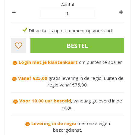
Aantal
Dit artikel is op dit moment op voorraad!
Login met je klantenkaart
om punten te sparen
Vanaf €25,00
gratis levering in de regio! Buiten de
regio vanaf €75,00.
Voor 10.00 uur besteld
,
vandaag geleverd in de
regio.
Levering in de regio
met onze eigen
bezorgdienst.