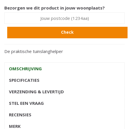
Bezorgen we dit product in jouw woonplaats?
Check
De praktische tuinslanghelper
OMSCHRIJVING
SPECIFICATIES
VERZENDING & LEVERTIJD
STEL EEN VRAAG
RECENSIES
MERK