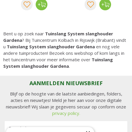
Bent u op zoek naar
Tuinslang System slanghouder
Gardena
? Bij Tuincentrum Kolbach in Rijswijk (Brabant) vindt
u
Tuinslang System slanghouder Gardena
en nog vele
andere tuinproducten! Bezoek ons webshop of kom langs in
het tuincentrum voor meer informatie over
Tuinslang
System slanghouder Gardena
.
AANMELDEN NIEUWSBRIEF
Blijf op de hoogte van de laatste aanbiedingen, folders,
acties en nieuwtjes! Meld je hier aan voor onze digitale
nieuwsbrief! Wij slaan je gegevens secuur op conform onze
privacy policy.
E-mailadres: