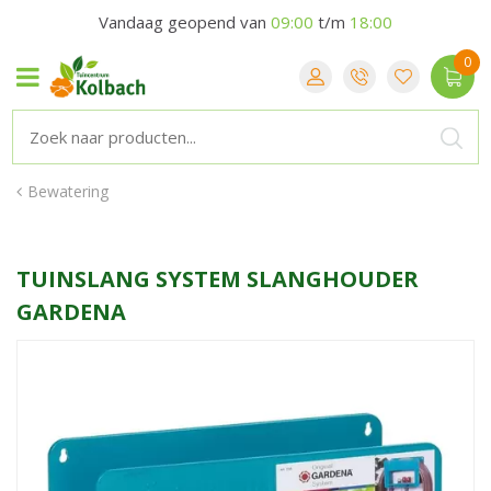
Vandaag geopend van
09:00
t/m
18:00
Bewatering
TUINSLANG SYSTEM SLANGHOUDER
GARDENA