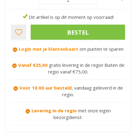
Dit artikel is op dit moment op voorraad!
Login met je klantenkaart
om punten te sparen
Vanaf €25,00
gratis levering in de regio! Buiten de
regio vanaf €75,00.
Voor 10.00 uur besteld
,
vandaag geleverd in de
regio.
Levering in de regio
met onze eigen
bezorgdienst.