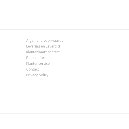
Algemene voorwaarden
Levering en Levertijd
Klantenkaart contact
Betaalinformatie
Klantenservice
Contact
Privacy policy