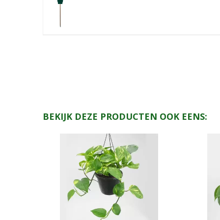
BEKIJK DEZE PRODUCTEN OOK EENS: