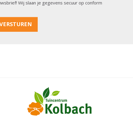
ieuwsbrief! Wij slaan je gegevens secuur op conform