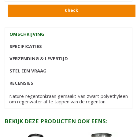
Check
OMSCHRIJVING
SPECIFICATIES
VERZENDING & LEVERTIJD
STEL EEN VRAAG
RECENSIES
Nature regentonkraan gemaakt van zwart polyethyleen
om regenwater af te tappen van de regenton.
BEKIJK DEZE PRODUCTEN OOK EENS: