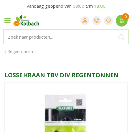
Vandaag geopend van
09:00
t/m
18:00
Regentonnen
LOSSE KRAAN TBV DIV REGENTONNEN