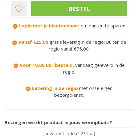
Login met je klantenkaart
om punten te sparen
Vanaf €25,00
gratis levering in de regio! Buiten de
regio vanaf €75,00.
Voor 10.00 uur besteld
,
vandaag geleverd in de
regio.
Levering in de regio
met onze eigen
bezorgdienst.
Bezorgen we dit product in jouw woonplaats?