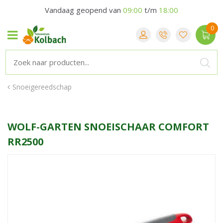
Vandaag geopend van
09:00
t/m
18:00
Snoeigereedschap
WOLF-GARTEN SNOEISCHAAR COMFORT
RR2500