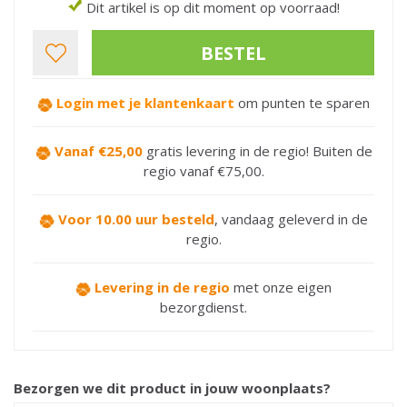
Dit artikel is op dit moment op voorraad!
Login met je klantenkaart
om punten te sparen
Vanaf €25,00
gratis levering in de regio! Buiten de
regio vanaf €75,00.
Voor 10.00 uur besteld
,
vandaag geleverd in de
regio.
Levering in de regio
met onze eigen
bezorgdienst.
Bezorgen we dit product in jouw woonplaats?