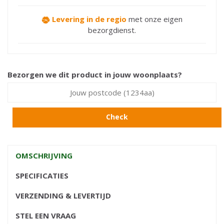
Levering in de regio
met onze eigen
bezorgdienst.
Bezorgen we dit product in jouw woonplaats?
Check
OMSCHRIJVING
SPECIFICATIES
VERZENDING & LEVERTIJD
STEL EEN VRAAG