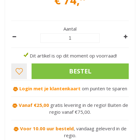
€
74
,
Aantal
Dit artikel is op dit moment op voorraad!
Login met je klantenkaart
om punten te sparen
Vanaf €25,00
gratis levering in de regio! Buiten de
regio vanaf €75,00.
Voor 10.00 uur besteld
,
vandaag geleverd in de
regio.