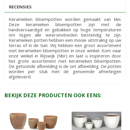
RECENSIES
Keramieken bloempotten worden gemaakt van klei.
Deze keramieken bloempotten zijn met de
handvervaardigd en gebakken op hoge temperaturen
om tegen alle weersinvloeden bestendig te zijn.
Keramieken potten hebben een mooie uitstraling op uw
terras of in de tuin. Wij hebben een groot assortiment
met keramieken bloempotten in onze winkel. Kom naar
onze winkel in Rijswijk (Nbr) en laat u inspireren door
het grote assortiment met keramieken bloempotten.
De getoonde afbeelding is de set afbeelding. De potten
worden per stuk met de genoemde afmetingen
afgeleverd.
BEKIJK DEZE PRODUCTEN OOK EENS: