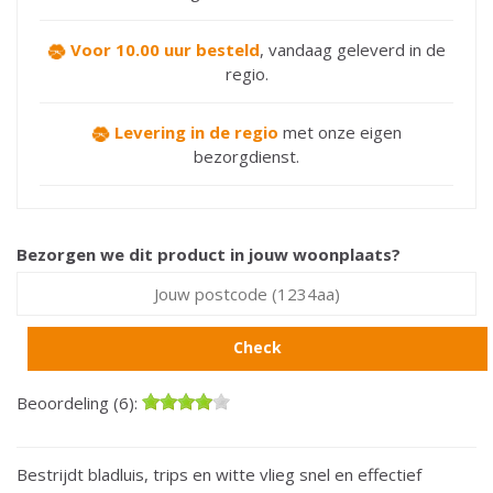
Voor 10.00 uur besteld
,
vandaag geleverd in de
regio.
Levering in de regio
met onze eigen
bezorgdienst.
Bezorgen we dit product in jouw woonplaats?
Check
Beoordeling (6):
Bestrijdt bladluis, trips en witte vlieg snel en effectief