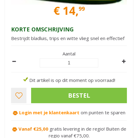
€
14
,
99
KORTE OMSCHRIJVING
Bestrijdt bladluis, trips en witte vlieg snel en effectief
Aantal
Dit artikel is op dit moment op voorraad!
Login met je klantenkaart
om punten te sparen
Vanaf €25,00
gratis levering in de regio! Buiten de
regio vanaf €75,00.