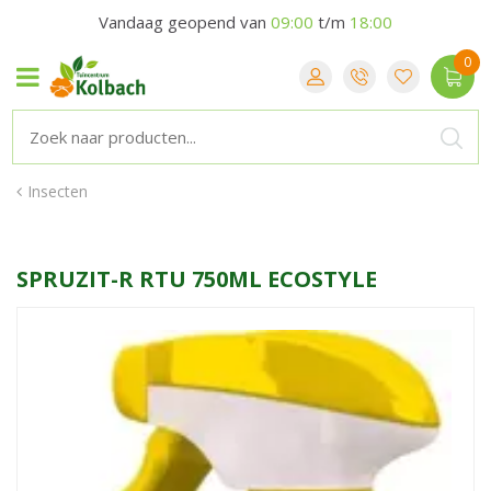
Vandaag geopend van
09:00
t/m
18:00
Insecten
SPRUZIT-R RTU 750ML ECOSTYLE