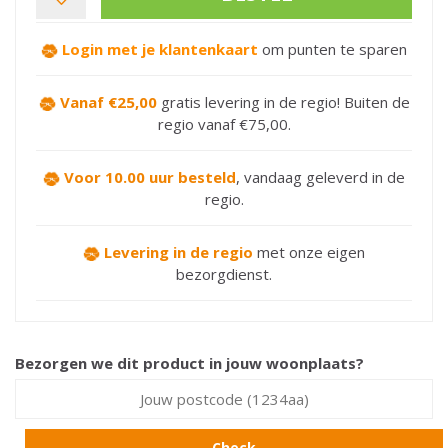
Login met je klantenkaart
om punten te sparen
Vanaf €25,00
gratis levering in de regio! Buiten de
regio vanaf €75,00.
Voor 10.00 uur besteld
,
vandaag geleverd in de
regio.
Levering in de regio
met onze eigen
bezorgdienst.
Bezorgen we dit product in jouw woonplaats?
Check