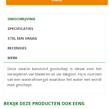
OMSCHRIJVING
SPECIFICATIES
STEL EEN VRAAG
RECENSIES
MERK
Deze zwarte kunststof gootschep is ideaal voor het
verwijderen van bladeren uit uw dakgoot. Hij is voorzien
van een waterafvoergat waardoor het water niet wordt
mee geschept.
BEKIJK DEZE PRODUCTEN OOK EENS: