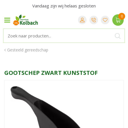
Vandaag zijn wij helaas gesloten
Gesteeld gereedschap
GOOTSCHEP ZWART KUNSTSTOF