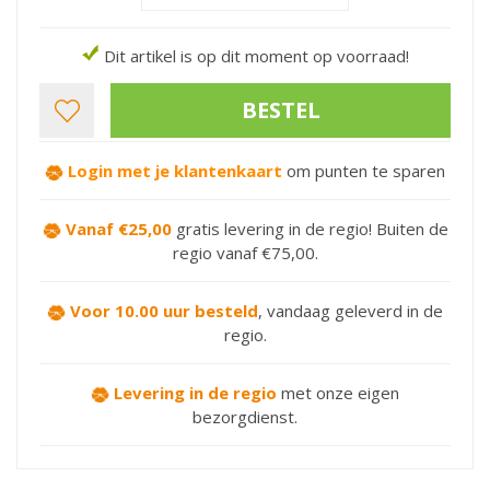
Dit artikel is op dit moment op voorraad!
Login met je klantenkaart
om punten te sparen
Vanaf €25,00
gratis levering in de regio! Buiten de
regio vanaf €75,00.
Voor 10.00 uur besteld
,
vandaag geleverd in de
regio.
Levering in de regio
met onze eigen
bezorgdienst.