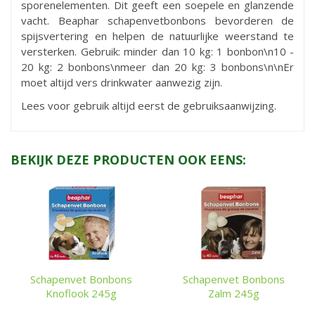
sporenelementen. Dit geeft een soepele en glanzende
vacht. Beaphar schapenvetbonbons bevorderen de
spijsvertering en helpen de natuurlijke weerstand te
versterken. Gebruik: minder dan 10 kg: 1 bonbon\n10 -
20 kg: 2 bonbons\nmeer dan 20 kg: 3 bonbons\n\nEr
moet altijd vers drinkwater aanwezig zijn.
Lees voor gebruik altijd eerst de gebruiksaanwijzing.
BEKIJK DEZE PRODUCTEN OOK EENS:
Schapenvet Bonbons
Schapenvet Bonbons
Knoflook 245g
Zalm 245g