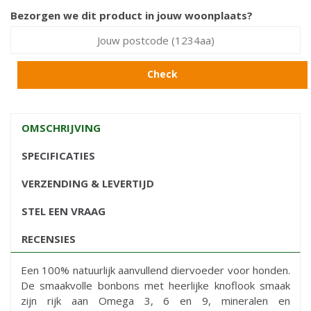
Bezorgen we dit product in jouw woonplaats?
Check
OMSCHRIJVING
SPECIFICATIES
VERZENDING & LEVERTIJD
STEL EEN VRAAG
RECENSIES
Een 100% natuurlijk aanvullend diervoeder voor honden.
De smaakvolle bonbons met heerlijke knoflook smaak
zijn rijk aan Omega 3, 6 en 9, mineralen en