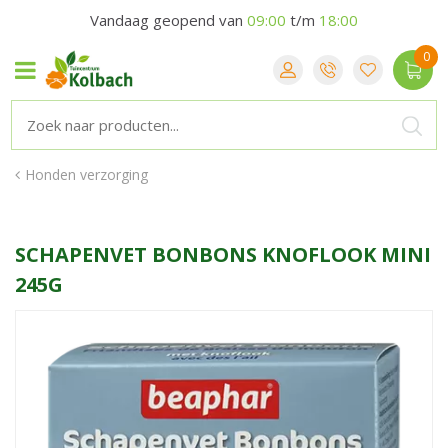
Vandaag geopend van
09:00
t/m
18:00
Honden verzorging
SCHAPENVET BONBONS KNOFLOOK MINI
245G