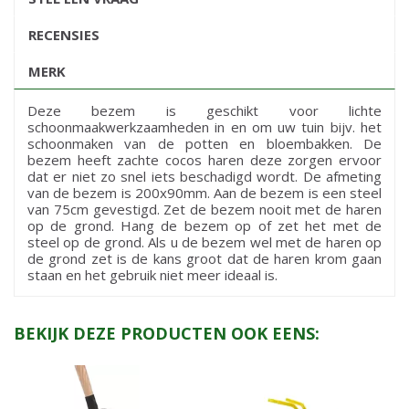
RECENSIES
MERK
Deze bezem is geschikt voor lichte
schoonmaakwerkzaamheden in en om uw tuin bijv. het
schoonmaken van de potten en bloembakken. De
bezem heeft zachte cocos haren deze zorgen ervoor
dat er niet zo snel iets beschadigd wordt. De afmeting
van de bezem is 200x90mm. Aan de bezem is een steel
van 75cm gevestigd. Zet de bezem nooit met de haren
op de grond. Hang de bezem op of zet het met de
steel op de grond. Als u de bezem wel met de haren op
de grond zet is de kans groot dat de haren krom gaan
staan en het gebruik niet meer ideaal is.
BEKIJK DEZE PRODUCTEN OOK EENS: