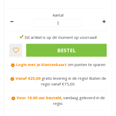
Aantal
Dit artikel is op dit moment op voorraad!
Login met je klantenkaart
om punten te sparen
Vanaf €25,00
gratis levering in de regio! Buiten de
regio vanaf €75,00.
Voor 10.00 uur besteld
,
vandaag geleverd in de
regio.