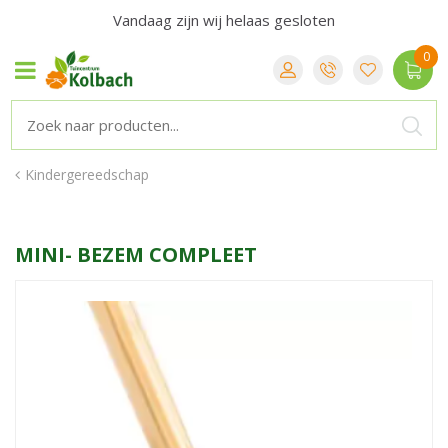
Vandaag zijn wij helaas gesloten
Kindergereedschap
MINI- BEZEM COMPLEET