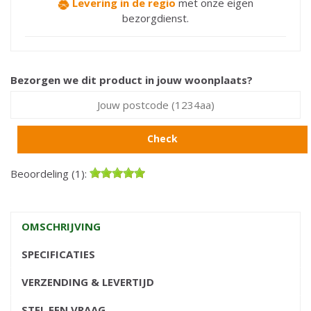
Levering in de regio
met onze eigen
bezorgdienst.
Bezorgen we dit product in jouw woonplaats?
Check
Beoordeling (1):
OMSCHRIJVING
SPECIFICATIES
VERZENDING & LEVERTIJD
STEL EEN VRAAG