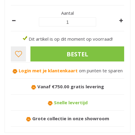
Aantal
Dit artikel is op dit moment op voorraad!
Login met je klantenkaart
om punten te sparen
Vanaf €750.00 gratis levering
Snelle levertijd
Grote collectie in onze showroom