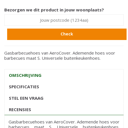
Bezorgen we dit product in jouw woonplaats?
Check
Gasbarbecuehoes van AeroCover. Ademende hoes voor
barbecues maat S. Universele buitenkeukenhoes.
OMSCHRIJVING
SPECIFICATIES
STEL EEN VRAAG
RECENSIES
Gasbarbecuehoes van AeroCover. Ademende hoes voor
barbecues maat S. Universele buitenkeukenhoes.