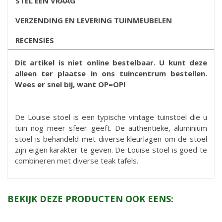
STEL EEN VRAAG
VERZENDING EN LEVERING TUINMEUBELEN
RECENSIES
Dit artikel is niet online bestelbaar. U kunt deze
alleen ter plaatse in ons tuincentrum bestellen.
Wees er snel bij, want OP=OP!
De Louise stoel is een typische vintage tuinstoel die u
tuin nog meer sfeer geeft. De authentieke, aluminium
stoel is behandeld met diverse kleurlagen om de stoel
zijn eigen karakter te geven. De Louise stoel is goed te
combineren met diverse teak tafels.
BEKIJK DEZE PRODUCTEN OOK EENS: