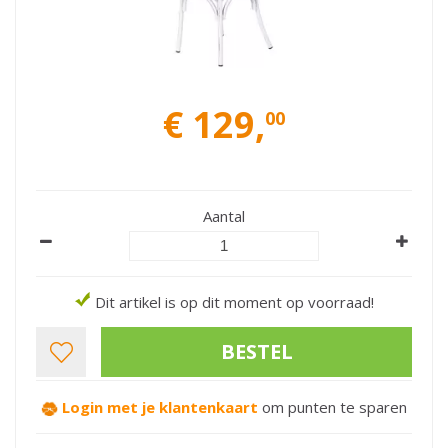
€
129
,
00
Aantal
Dit artikel is op dit moment op voorraad!
Login met je klantenkaart
om punten te sparen