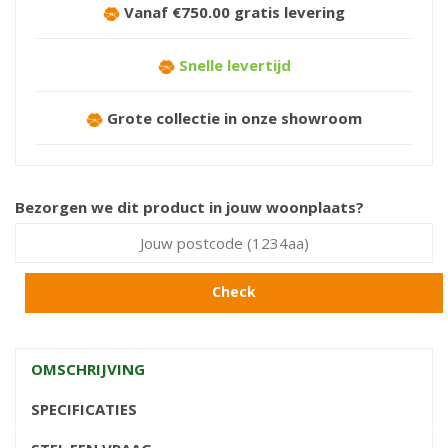
Vanaf €750.00 gratis levering
Snelle levertijd
Grote collectie in onze showroom
Bezorgen we dit product in jouw woonplaats?
Check
OMSCHRIJVING
SPECIFICATIES