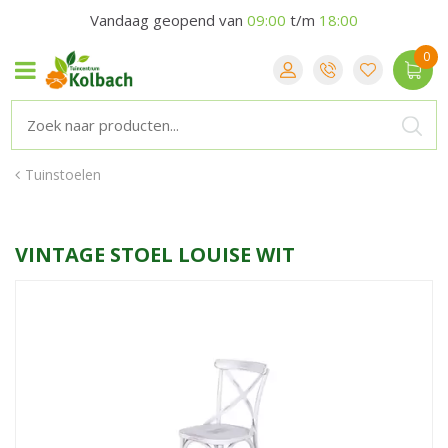
Vandaag geopend van
09:00
t/m
18:00
Tuinstoelen
VINTAGE STOEL LOUISE WIT